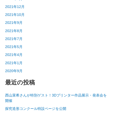
2021年12月
2021年10月
2021年9月
2021年8月
2021年7月
2021年5月
2021年4月
2021年1月
2020年9月
最近の投稿
西山茉希さんが特別ゲスト！3Dプリンター作品展示・発表会を
開催
探究造形コンクール特設ページを公開