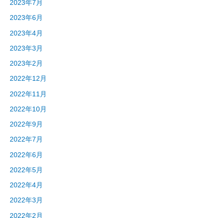
2023年7月
2023年6月
2023年4月
2023年3月
2023年2月
2022年12月
2022年11月
2022年10月
2022年9月
2022年7月
2022年6月
2022年5月
2022年4月
2022年3月
2022年2月