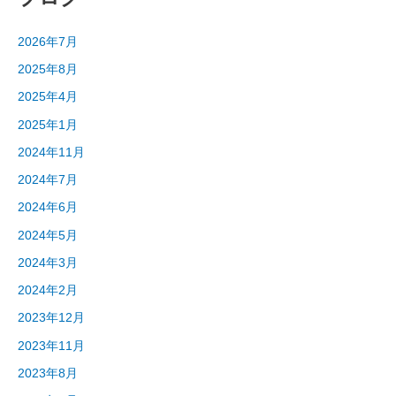
2026年7月
2025年8月
2025年4月
2025年1月
2024年11月
2024年7月
2024年6月
2024年5月
2024年3月
2024年2月
2023年12月
2023年11月
2023年8月