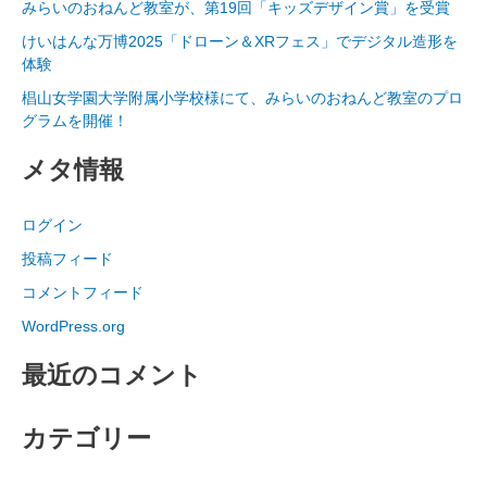
みらいのおねんど教室が、第19回「キッズデザイン賞」を受賞
けいはんな万博2025「ドローン＆XRフェス」でデジタル造形を
体験
椙山女学園大学附属小学校様にて、みらいのおねんど教室のプロ
グラムを開催！
メタ情報
ログイン
投稿フィード
コメントフィード
WordPress.org
最近のコメント
カテゴリー