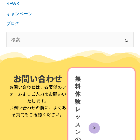
NEWS
キャンペーン
ブログ
検
索
対
象
お問い合わせ
:
無
料
お問い合わせは、各要望のフ
ォームよりご入力をお願いい
体
たします。
験
お問い合わせの前に、よくあ
レ
る質問もご確認ください。
ッ
ス
ン
の