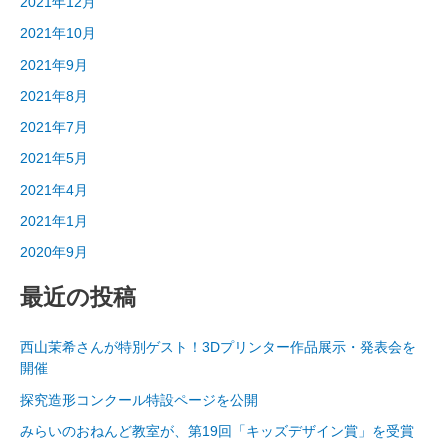
2021年12月
2021年10月
2021年9月
2021年8月
2021年7月
2021年5月
2021年4月
2021年1月
2020年9月
最近の投稿
西山茉希さんが特別ゲスト！3Dプリンター作品展示・発表会を
開催
探究造形コンクール特設ページを公開
みらいのおねんど教室が、第19回「キッズデザイン賞」を受賞