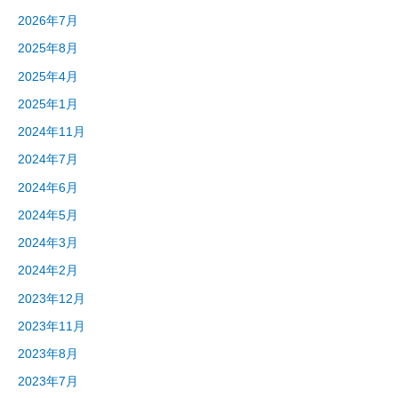
特
2026年7月
別
教
2025年8月
室」
2025年4月
を
2025年1月
開
催！
2024年11月
2024年7月
2024年6月
2024年5月
2024年3月
2024年2月
2023年12月
2023年11月
2023年8月
2023年7月