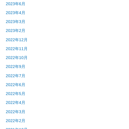
2023年6月
2023年4月
2023年3月
2023年2月
2022年12月
2022年11月
2022年10月
2022年9月
2022年7月
2022年6月
2022年5月
2022年4月
2022年3月
2022年2月