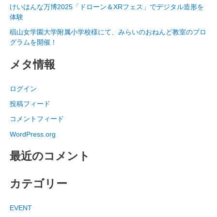
けいはんな万博2025「ドローン＆XRフェス」でデジタル造形を
体験
椙山女学園大学附属小学校様にて、みらいのおねんど教室のプロ
グラムを開催！
メタ情報
ログイン
投稿フィード
コメントフィード
WordPress.org
最近のコメント
カテゴリー
EVENT