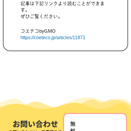
記事は下記リンクより読むことができま
す。
ぜひご覧ください。
コエテコbyGMO
https://coeteco.jp/articles/11871
お問い合わせ
無