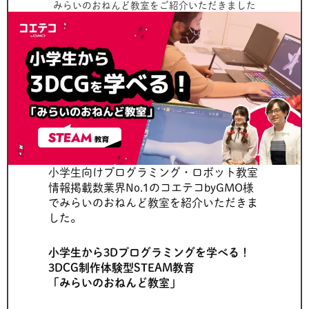
みらいのおねんど教室をご紹介いただきました
小学生向けプログラミング・ロボット教室
情報掲載数業界No.1のコエテコbyGMO様
でみらいのおねんど教室を紹介いただきま
した。
小学生から3Dプログラミングを学べる！
3DCG制作体験型STEAM教育
「みらいのおねんど教室」