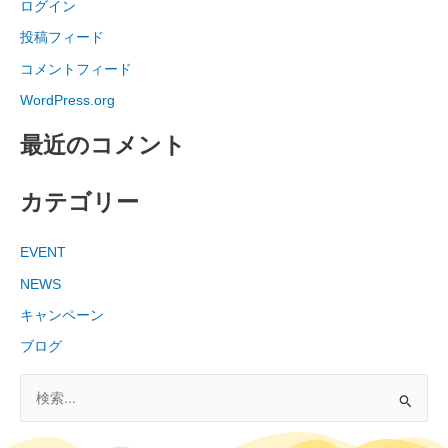
ログイン
投稿フィード
コメントフィード
WordPress.org
最近のコメント
カテゴリー
EVENT
NEWS
キャンペーン
ブログ
検
索