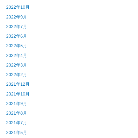
2022年10月
2022年9月
2022年7月
2022年6月
2022年5月
2022年4月
2022年3月
2022年2月
2021年12月
2021年10月
2021年9月
2021年8月
2021年7月
2021年5月