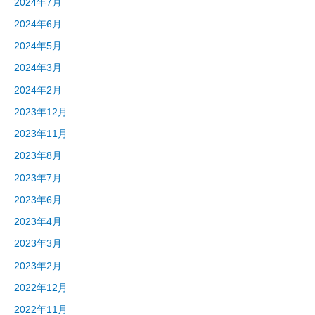
2024年7月
2024年6月
2024年5月
2024年3月
2024年2月
2023年12月
2023年11月
2023年8月
2023年7月
2023年6月
2023年4月
2023年3月
2023年2月
2022年12月
2022年11月