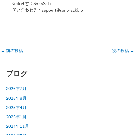
企画運営：SonoSaki
問い合わせ先：support@sono-saki.jp
←
前の投稿
次の投稿
→
ブログ
2026年7月
2025年8月
2025年4月
2025年1月
2024年11月