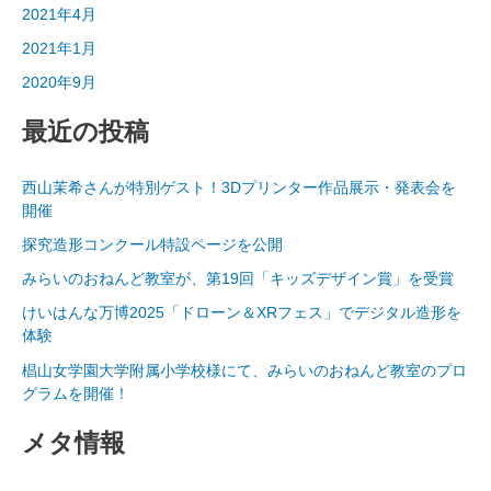
2021年4月
2021年1月
2020年9月
最近の投稿
西山茉希さんが特別ゲスト！3Dプリンター作品展示・発表会を
開催
探究造形コンクール特設ページを公開
みらいのおねんど教室が、第19回「キッズデザイン賞」を受賞
けいはんな万博2025「ドローン＆XRフェス」でデジタル造形を
体験
椙山女学園大学附属小学校様にて、みらいのおねんど教室のプロ
グラムを開催！
メタ情報