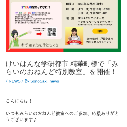
けいはんな学研都市 精華町様で「み
らいのおねんど特別教室」を開催！
/
NEWS
/ By
SonoSaki. news
こんにちは！
いつもみらいのおねんど教室へのご参加、応援ありがと
うございます♪