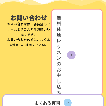
対
象
お問い合わせ
:
無
料
お問い合わせは、各要望のフ
ォームよりご入力をお願いい
体
たします。
験
お問い合わせの前に、よくあ
レ
る質問もご確認ください。
ッ
ス
ン
の
お
申
し
込
み
よくある質問