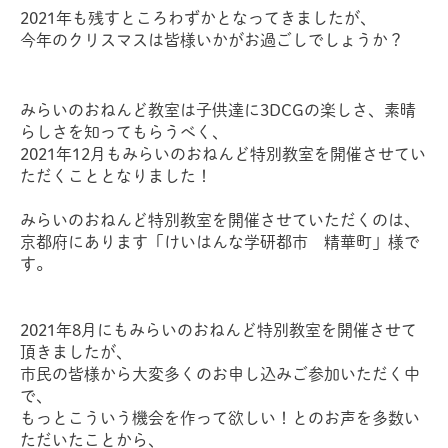
2021年も残すところわずかとなってきましたが、
今年のクリスマスは皆様いかがお過ごしでしょうか？
みらいのおねんど教室は子供達に3DCGの楽しさ、素晴
らしさを知ってもらうべく、
2021年12月もみらいのおねんど特別教室を開催させてい
ただくこととなりました！
みらいのおねんど特別教室を開催させていただくのは、
京都府にあります「けいはんな学研都市 精華町」様で
す。
2021年8月にもみらいのおねんど特別教室を開催させて
頂きましたが、
市民の皆様から大変多くのお申し込みご参加いただく中
で、
もっとこういう機会を作って欲しい！とのお声を多数い
ただいたことから、