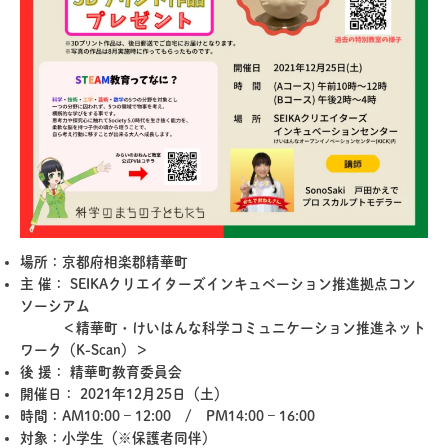
場所：京都府相楽郡精華町
主 催： SEIKAクリエイターズインキュベーション推進拠点コン
ソーシアム
＜精華町・けいはんな科学コミュニケーション推進ネット
ワーク（K-Scan）＞
後 援： 精華町教育委員会
開催日： 2021年12月25日（土）
時間：AM10:00 – 12:00 / PM14:00 – 16:00
対象：小学生（※保護者同伴）