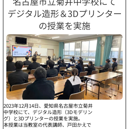
名古屋市立菊井中学校にて
デジタル造形＆3Dプリンター
の授業を実施
2023年12月14日、愛知県名古屋市立菊井
中学校にて、デジタル造形（3Dモデリン
グ）と3Dプリンターの授業を実施。
本授業は当教室の代表講師、戸田かえで