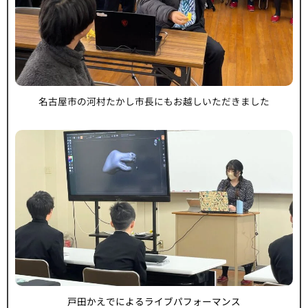
名古屋市の河村たかし市長にもお越しいただきました
戸田かえでによるライブパフォーマンス