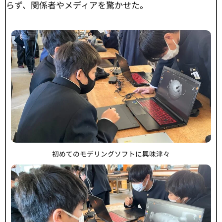
らず、関係者やメディアを驚かせた。
初めてのモデリングソフトに興味津々