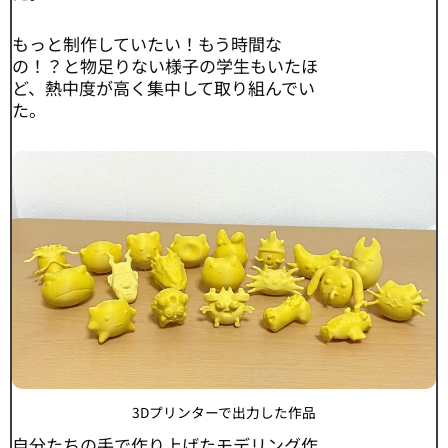
もっと制作していたい！もう時間な
の！？と物足りない様子の学生もいたほ
ど、熱中度が高く集中して取り組んでい
た。
3Dプリンターで出力した作品
自分たちの手で作り上げたモデリング作