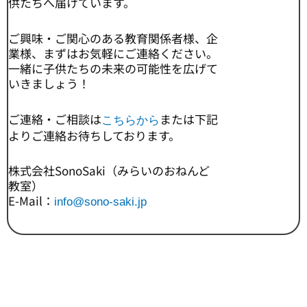
供たちへ届けています。
ご興味・ご関心のある教育関係者様、企
業様、まずはお気軽にご連絡ください。
一緒に子供たちの未来の可能性を広げて
いきましょう！
ご連絡・ご相談は
または下記
こちらから
よりご連絡お待ちしております。
株式会社SonoSaki（みらいのおねんど
教室）
E-Mail：
info@sono-saki.jp